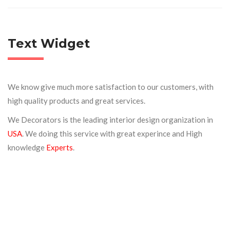
Text Widget
We know give much more satisfaction to our customers, with
high quality products and great services.
We Decorators is the leading interior design organization in
USA
. We doing this service with great experince and High
knowledge
Experts
.