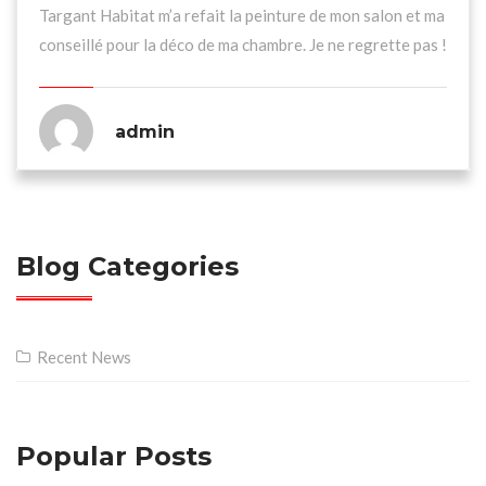
Targant Habitat m’a refait la peinture de mon salon et ma
conseillé pour la déco de ma chambre. Je ne regrette pas !
admin
Blog Categories
Recent News
Popular Posts