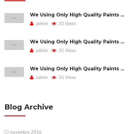
We Using Only High Quality Paints ...
admin
31 Views
We Using Only High Quality Paints ...
admin
31 Views
We Using Only High Quality Paints ...
admin
31 Views
Blog Archive
novembre 2016